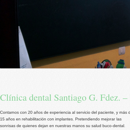
Clínica dental Santiago G. Fdez. –
Contamos con 20 años de experiencia al servicio del paciente, y más 
15 años en rehabilitación con implantes. Pretendiendo mejorar las
sonrisas de quienes dejan en nuestras manos su salud buco-dental.