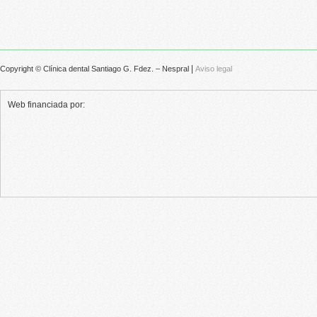
|
Copyright © Clínica dental Santiago G. Fdez. – Nespral
Aviso legal
Web financiada por: